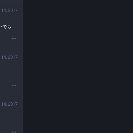
 14, 2017
いでち…
 14, 2017
 14, 2017