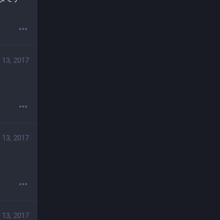
 13, 2017
 13, 2017
 13, 2017