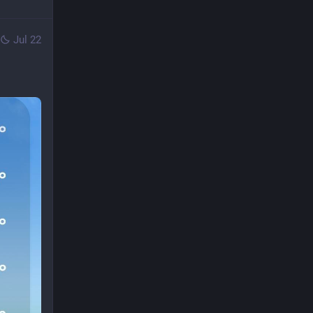
Jul 22